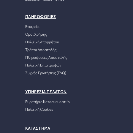
ΠΛΗΡΟΦΟΡΙΕΣ
Εταιρεία
Όροι Χρήσης
Πολιτική Απορρήτου
Τρόποι Αποστολής
Πληροφορίες Αποστολής
Πολιτική Επιστροφών
Συχνές Ερωτήσεις (FAQ)
ΥΠΗΡΕΣΙΑ ΠΕΛΑΤΩΝ
Ευρετήριο Κατασκευαστών
Πολιτική Cookies
ΚΑΤΑΣΤΗΜΑ