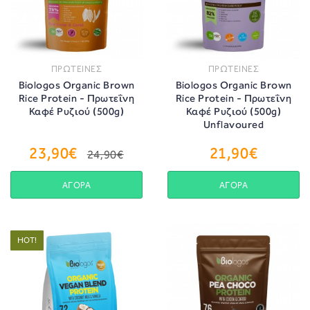
ΠΡΩΤΕΙΝΕΣ
ΠΡΩΤΕΙΝΕΣ
Biologos Organic Brown
Biologos Organic Brown
Rice Protein - Πρωτεΐνη
Rice Protein - Πρωτεΐνη
Καφέ Ρυζιού (500g)
Καφέ Ρυζιού (500g)
Unflavoured
23,90€
21,90€
24,90€
ΑΓΟΡΑ
ΑΓΟΡΑ
HOT!