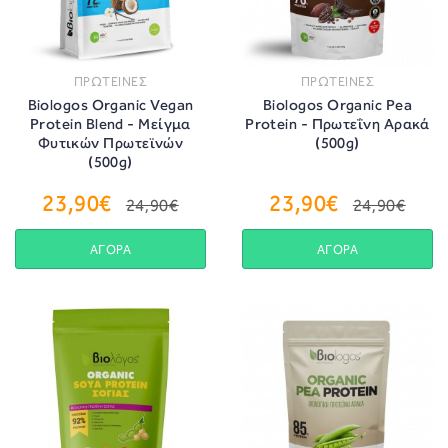
ΠΡΩΤΕΙΝΕΣ
ΠΡΩΤΕΙΝΕΣ
Biologos Organic Vegan
Biologos Organic Pea
Protein Blend - Μείγμα
Protein - Πρωτεΐνη Αρακά
Φυτικών Πρωτεϊνών
(500g)
(500g)
23,90€
23,90€
24,90€
24,90€
ΑΓΟΡΑ
ΑΓΟΡΑ