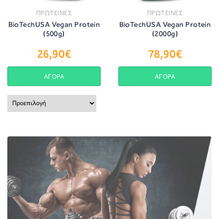
ΠΡΩΤΕΙΝΕΣ
ΠΡΩΤΕΙΝΕΣ
BioTechUSA Vegan Protein
BioTechUSA Vegan Protein
(500g)
(2000g)
26,90€
78,90€
ΑΓΟΡΑ
ΑΓΟΡΑ