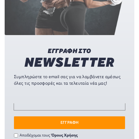
ΕΓΓΡΑΦΗ ΣΤΟ
NEWSLETTER
Συμπληρώστε το email σας για να λαμβάνετε αμέσως
όλες τις προσφορές και τα τελευταία νέα μας!
ΕΓΓΡΑΦΗ
Αποδέχομαι τους
Όρους Χρήσης