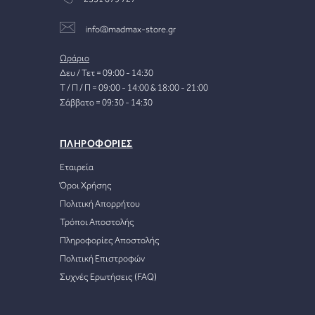
info@madmax-store.gr
Ωράριο
Δευ / Τετ = 09:00 - 14:30
Τ / Π / Π = 09:00 - 14:00 & 18:00 - 21:00
Σάββατο = 09:30 - 14:30
ΠΛΗΡΟΦΟΡΙΕΣ
Εταιρεία
Όροι Χρήσης
Πολιτική Απορρήτου
Τρόποι Αποστολής
Πληροφορίες Αποστολής
Πολιτική Επιστροφών
Συχνές Ερωτήσεις (FAQ)