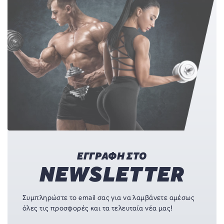
ΕΓΓΡΑΦΗ ΣΤΟ
NEWSLETTER
Συμπληρώστε το email σας για να λαμβάνετε αμέσως
όλες τις προσφορές και τα τελευταία νέα μας!