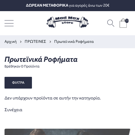
ΔΩΡΕΑΝ ΜΕΤΑΦΟΡΙΚΑ
για αγορές άνω των 20€
0
Αρχική
ΠΡΩΤΕΙΝΕΣ
Πρωτεϊνικά Ροφήματα
Πρωτεϊνικά Ροφήματα
Βρέθηκαν 0 Προϊόντα
ΦΙΛΤΡΑ
Δεν υπάρχουν προϊόντα σε αυτήν την κατηγορία.
Συνέχεια