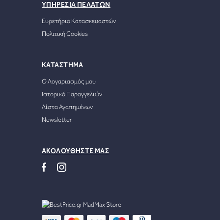
ΥΠΗΡΕΣΙΑ ΠΕΛΑΤΩΝ
Ευρετήριο Κατασκευαστών
Πολιτική Cookies
ΚΑΤΑΣΤΗΜΑ
Ο Λογαριασμός μου
Ιστορικό Παραγγελιών
Λίστα Αγαπημένων
Newsletter
ΑΚΟΛΟΥΘΗΣΤΕ ΜΑΣ