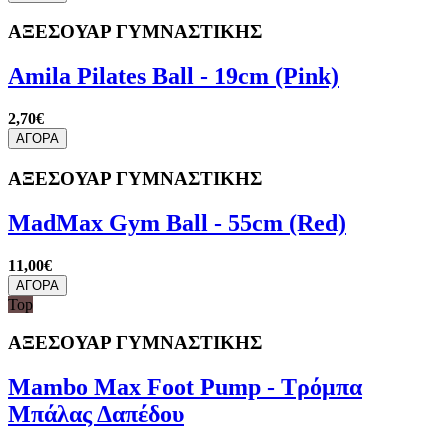
ΑΞΕΣΟΥΑΡ ΓΥΜΝΑΣΤΙΚΗΣ
Amila Pilates Ball - 19cm (Pink)
2,70€
ΑΓΟΡΑ
ΑΞΕΣΟΥΑΡ ΓΥΜΝΑΣΤΙΚΗΣ
MadMax Gym Ball - 55cm (Red)
11,00€
ΑΓΟΡΑ
Top
ΑΞΕΣΟΥΑΡ ΓΥΜΝΑΣΤΙΚΗΣ
Mambo Max Foot Pump - Τρόμπα
Μπάλας Δαπέδου