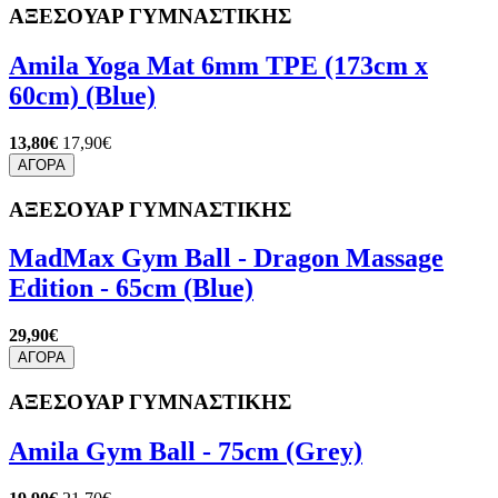
ΑΞΕΣΟΥΑΡ ΓΥΜΝΑΣΤΙΚΗΣ
Amila Yoga Mat 6mm TPE (173cm x
60cm) (Blue)
13,80€
17,90€
ΑΓΟΡΑ
ΑΞΕΣΟΥΑΡ ΓΥΜΝΑΣΤΙΚΗΣ
MadMax Gym Ball - Dragon Massage
Edition - 65cm (Blue)
29,90€
ΑΓΟΡΑ
ΑΞΕΣΟΥΑΡ ΓΥΜΝΑΣΤΙΚΗΣ
Amila Gym Ball - 75cm (Grey)