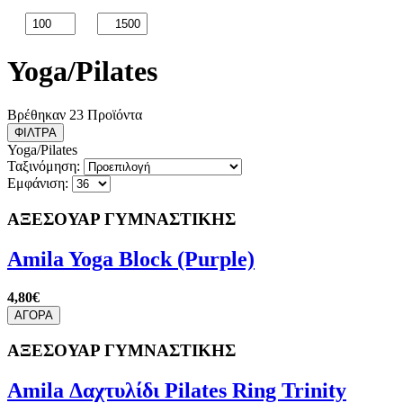
Yoga/Pilates
Βρέθηκαν 23 Προϊόντα
ΦΙΛΤΡΑ
Yoga/Pilates
Ταξινόμηση:
Εμφάνιση:
ΑΞΕΣΟΥΑΡ ΓΥΜΝΑΣΤΙΚΗΣ
Amila Yoga Block (Purple)
4,80€
ΑΓΟΡΑ
ΑΞΕΣΟΥΑΡ ΓΥΜΝΑΣΤΙΚΗΣ
Amila Δαχτυλίδι Pilates Ring Trinity