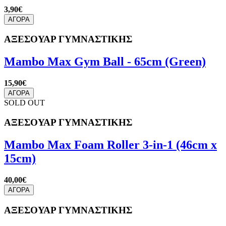
3,90€
ΑΓΟΡΑ
ΑΞΕΣΟΥΑΡ ΓΥΜΝΑΣΤΙΚΗΣ
Mambo Max Gym Ball - 65cm (Green)
15,90€
ΑΓΟΡΑ
SOLD OUT
ΑΞΕΣΟΥΑΡ ΓΥΜΝΑΣΤΙΚΗΣ
Mambo Max Foam Roller 3-in-1 (46cm x
15cm)
40,00€
ΑΓΟΡΑ
ΑΞΕΣΟΥΑΡ ΓΥΜΝΑΣΤΙΚΗΣ