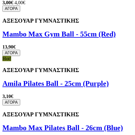
3,00€
4,00€
ΑΓΟΡΑ
ΑΞΕΣΟΥΑΡ ΓΥΜΝΑΣΤΙΚΗΣ
Mambo Max Gym Ball - 55cm (Red)
13,90€
ΑΓΟΡΑ
Hot!
ΑΞΕΣΟΥΑΡ ΓΥΜΝΑΣΤΙΚΗΣ
Amila Pilates Ball - 25cm (Purple)
3,10€
ΑΓΟΡΑ
ΑΞΕΣΟΥΑΡ ΓΥΜΝΑΣΤΙΚΗΣ
Mambo Max Pilates Ball - 26cm (Blue)