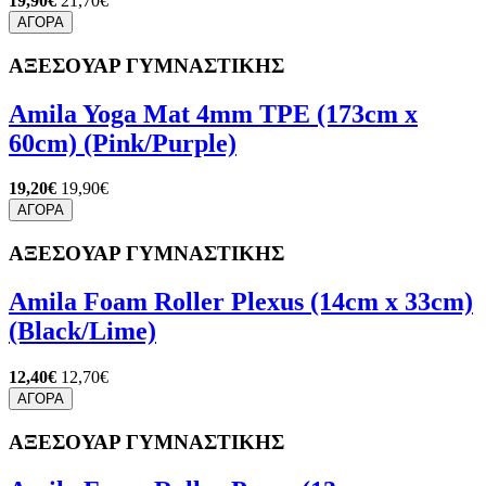
19,90€
21,70€
ΑΓΟΡΑ
ΑΞΕΣΟΥΑΡ ΓΥΜΝΑΣΤΙΚΗΣ
Amila Yoga Mat 4mm TPE (173cm x
60cm) (Pink/Purple)
19,20€
19,90€
ΑΓΟΡΑ
ΑΞΕΣΟΥΑΡ ΓΥΜΝΑΣΤΙΚΗΣ
Amila Foam Roller Plexus (14cm x 33cm)
(Black/Lime)
12,40€
12,70€
ΑΓΟΡΑ
ΑΞΕΣΟΥΑΡ ΓΥΜΝΑΣΤΙΚΗΣ