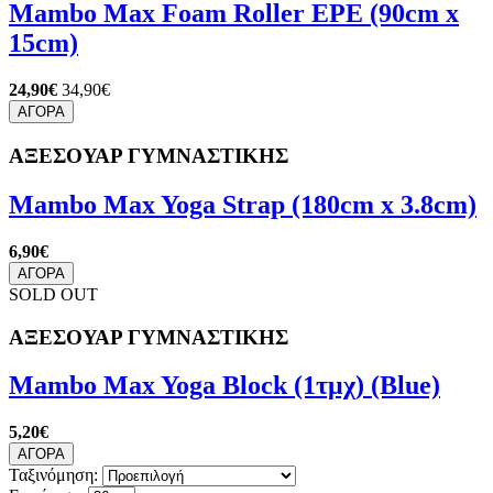
Mambo Max Foam Roller EPE (90cm x
15cm)
24,90€
34,90€
ΑΓΟΡΑ
ΑΞΕΣΟΥΑΡ ΓΥΜΝΑΣΤΙΚΗΣ
Mambo Max Yoga Strap (180cm x 3.8cm)
6,90€
ΑΓΟΡΑ
SOLD OUT
ΑΞΕΣΟΥΑΡ ΓΥΜΝΑΣΤΙΚΗΣ
Mambo Max Yoga Block (1τμχ) (Blue)
5,20€
ΑΓΟΡΑ
Ταξινόμηση: