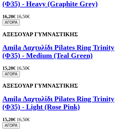
(Φ35) - Heavy (Graphite Grey)
16,20€
16,50€
ΑΓΟΡΑ
ΑΞΕΣΟΥΑΡ ΓΥΜΝΑΣΤΙΚΗΣ
Amila Δαχτυλίδι Pilates Ring Trinity
(Φ35) - Medium (Teal Green)
15,20€
16,50€
ΑΓΟΡΑ
ΑΞΕΣΟΥΑΡ ΓΥΜΝΑΣΤΙΚΗΣ
Amila Δαχτυλίδι Pilates Ring Trinity
(Φ35) - Light (Rose Pink)
15,20€
16,50€
ΑΓΟΡΑ