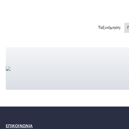
Ταξινόμηση:
ΕΠΙΚΟΙΝΩΝΙΑ