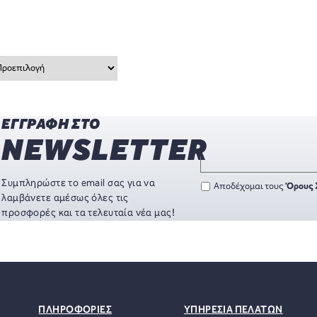
ΕΓΓΡΑΦΗ ΣΤΟ
NEWSLETTER
Συμπληρώστε το email σας για να
Αποδέχομαι τους
Όρους 
λαμβάνετε αμέσως όλες τις
προσφορές και τα τελευταία νέα μας!
ΠΛΗΡΟΦΟΡΙΕΣ
ΥΠΗΡΕΣΙΑ ΠΕΛΑΤΩΝ