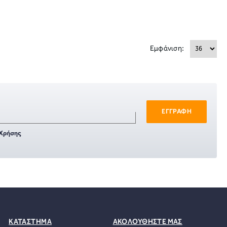
Εμφάνιση:
ΕΓΓΡΑΦΗ
Χρήσης
ΚΑΤΑΣΤΗΜΑ
ΑΚΟΛΟΥΘΗΣΤΕ ΜΑΣ