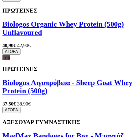
ΠΡΩΤΕΙΝΕΣ
Biologos Organic Whey Protein (500g)
Unflavoured
40,90€
42,90€
ΑΓΟΡΑ
Top
ΠΡΩΤΕΙΝΕΣ
Biologos Αιγοπρόβεια - Sheep Goat Whey
Protein (500g)
37,50€
38,90€
ΑΓΟΡΑ
ΑΞΕΣΟΥΑΡ ΓΥΜΝΑΣΤΙΚΗΣ
MadMax Bandages for Box - Μπαντάζ