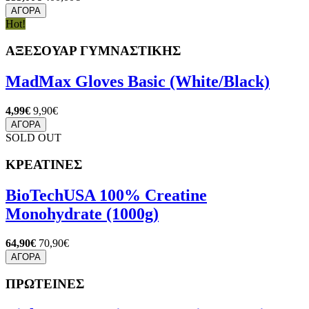
ΑΓΟΡΑ
Hot!
ΑΞΕΣΟΥΑΡ ΓΥΜΝΑΣΤΙΚΗΣ
MadMax Gloves Basic (White/Black)
4,99€
9,90€
ΑΓΟΡΑ
SOLD OUT
ΚΡΕΑΤΙΝΕΣ
BioTechUSA 100% Creatine
Monohydrate (1000g)
64,90€
70,90€
ΑΓΟΡΑ
ΠΡΩΤΕΙΝΕΣ