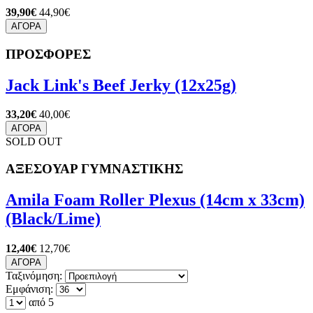
39,90€
44,90€
ΑΓΟΡΑ
ΠΡΟΣΦΟΡΕΣ
Jack Link's Beef Jerky (12x25g)
33,20€
40,00€
ΑΓΟΡΑ
SOLD OUT
ΑΞΕΣΟΥΑΡ ΓΥΜΝΑΣΤΙΚΗΣ
Amila Foam Roller Plexus (14cm x 33cm)
(Black/Lime)
12,40€
12,70€
ΑΓΟΡΑ
Ταξινόμηση:
Εμφάνιση:
από 5