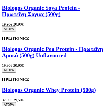
Biologos Organic Soya Protein -
Πρωτεΐνη Σόγιας (500g)
19,90€
20,90€
ΑΓΟΡΑ
ΠΡΩΤΕΙΝΕΣ
Biologos Organic Pea Protein - Πρωτεΐνη
Αρακά (500g) Unflavoured
19,90€
20,90€
ΑΓΟΡΑ
ΠΡΩΤΕΙΝΕΣ
Biologos Organic Whey Protein (500g)
37,90€
39,50€
ΑΓΟΡΑ