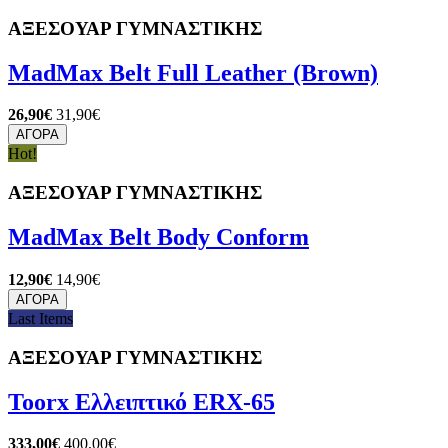
ΑΞΕΣΟΥΑΡ ΓΥΜΝΑΣΤΙΚΗΣ
MadMax Belt Full Leather (Brown)
26,90€
31,90€
ΑΓΟΡΑ
Hot!
ΑΞΕΣΟΥΑΡ ΓΥΜΝΑΣΤΙΚΗΣ
MadMax Belt Body Conform
12,90€
14,90€
ΑΓΟΡΑ
Last Items
ΑΞΕΣΟΥΑΡ ΓΥΜΝΑΣΤΙΚΗΣ
Toorx Ελλειπτικό ERX-65
333,00€
400,00€