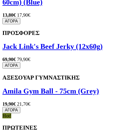
60cm) (Blue)
13,80€
17,90€
ΑΓΟΡΑ
ΠΡΟΣΦΟΡΕΣ
Jack Link's Beef Jerky (12x60g)
69,90€
79,90€
ΑΓΟΡΑ
ΑΞΕΣΟΥΑΡ ΓΥΜΝΑΣΤΙΚΗΣ
Amila Gym Ball - 75cm (Grey)
19,90€
21,70€
ΑΓΟΡΑ
Hot!
ΠΡΩΤΕΙΝΕΣ