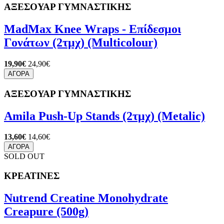
ΑΞΕΣΟΥΑΡ ΓΥΜΝΑΣΤΙΚΗΣ
MadMax Knee Wraps - Επίδεσμοι
Γονάτων (2τμχ) (Multicolour)
19,90€
24,90€
ΑΓΟΡΑ
ΑΞΕΣΟΥΑΡ ΓΥΜΝΑΣΤΙΚΗΣ
Amila Push-Up Stands (2τμχ) (Metalic)
13,60€
14,60€
ΑΓΟΡΑ
SOLD OUT
ΚΡΕΑΤΙΝΕΣ
Nutrend Creatine Monohydrate
Creapure (500g)