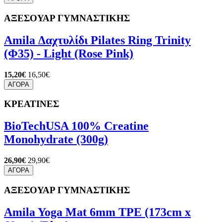
ΑΞΕΣΟΥΑΡ ΓΥΜΝΑΣΤΙΚΗΣ
Amila Δαχτυλίδι Pilates Ring Trinity
(Φ35) - Light (Rose Pink)
15,20€
16,50€
ΑΓΟΡΑ
ΚΡΕΑΤΙΝΕΣ
BioTechUSA 100% Creatine
Monohydrate (300g)
26,90€
29,90€
ΑΓΟΡΑ
ΑΞΕΣΟΥΑΡ ΓΥΜΝΑΣΤΙΚΗΣ
Amila Yoga Mat 6mm TPE (173cm x