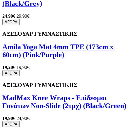
(Black/Grey)
24,90€
29,90€
ΑΓΟΡΑ
ΑΞΕΣΟΥΑΡ ΓΥΜΝΑΣΤΙΚΗΣ
Amila Yoga Mat 4mm TPE (173cm x
60cm) (Pink/Purple)
19,20€
19,90€
ΑΓΟΡΑ
ΑΞΕΣΟΥΑΡ ΓΥΜΝΑΣΤΙΚΗΣ
MadMax Knee Wraps - Επίδεσμοι
Γονάτων Non-Slide (2τμχ) (Black/Green)
19,90€
24,90€
ΑΓΟΡΑ