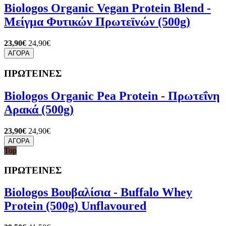
Biologos Organic Vegan Protein Blend -
Μείγμα Φυτικών Πρωτεϊνών (500g)
23,90€
24,90€
ΑΓΟΡΑ
ΠΡΩΤΕΙΝΕΣ
Biologos Organic Pea Protein - Πρωτεΐνη
Αρακά (500g)
23,90€
24,90€
ΑΓΟΡΑ
Top
ΠΡΩΤΕΙΝΕΣ
Biologos Βουβαλίσια - Buffalo Whey
Protein (500g) Unflavoured