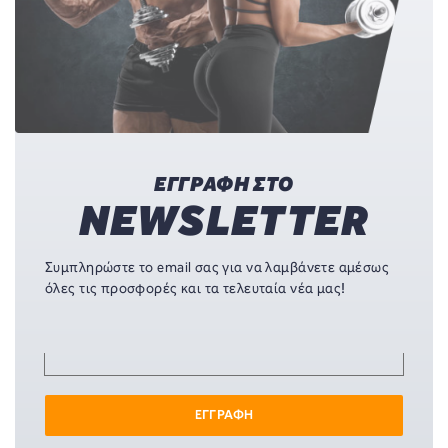
ΕΓΓΡΑΦΗ ΣΤΟ
NEWSLETTER
Συμπληρώστε το email σας για να λαμβάνετε αμέσως
όλες τις προσφορές και τα τελευταία νέα μας!
ΕΓΓΡΑΦΗ