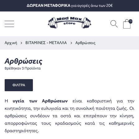
ΔΩΡΕΑΝ ΜΕΤΑΦΟΡΙΚΑ
για αγορές άνω των 20€
0
Αρχική
ΒΙΤΑΜΙΝΕΣ - ΜΕΤΑΛΛΑ
Αρθρώσεις
Αρθρώσεις
Βρέθηκαν 3 Προϊόντα
ΦΙΛΤΡΑ
Η
υγεία των Αρθρώσεων
είναι καθοριστική για την
κινητικότητα, την ευλυγισία και τη συνολική ποιότητα ζωής. Οι
αρθρώσεις συνδέουν τα οστά και επιτρέπουν την κίνηση,
απορροφώντας τους κραδασμούς κατά τις καθημερινές
δραστηριότητες.