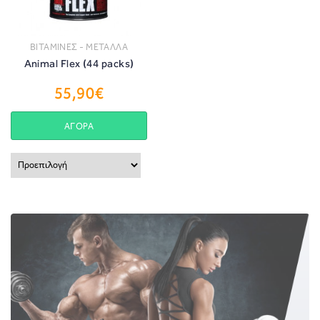
ΒΙΤΑΜΙΝΕΣ - ΜΕΤΑΛΛΑ
Animal Flex (44 packs)
55,90€
ΑΓΟΡΑ