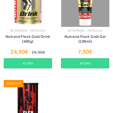
ΒΙΤΑΜΙΝΕΣ - ΜΕΤΑΛΛΑ
ΒΙΤΑΜΙΝΕΣ - ΜΕΤΑΛΛΑ
Nutrend Flexit Gold Drink
Nutrend Flexit Gold Gel
(400g)
(100ml)
24,90€
7,90€
29,90€
ΑΓΟΡΑ
ΑΓΟΡΑ
SOLD OUT