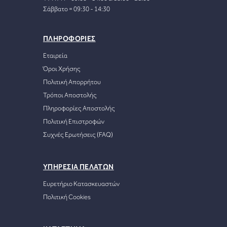
Σάββατο = 09:30 - 14:30
ΠΛΗΡΟΦΟΡΙΕΣ
Εταιρεία
Όροι Χρήσης
Πολιτική Απορρήτου
Τρόποι Αποστολής
Πληροφορίες Αποστολής
Πολιτική Επιστροφών
Συχνές Ερωτήσεις (FAQ)
ΥΠΗΡΕΣΙΑ ΠΕΛΑΤΩΝ
Ευρετήριο Κατασκευαστών
Πολιτική Cookies