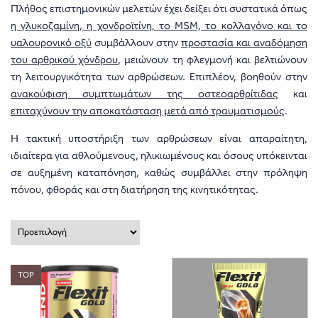
Πλήθος επιστημονικών μελετών έχει δείξει ότι συστατικά όπως
η γλυκοζαμίνη, η χονδροϊτίνη, το MSM, το κολλαγόνο και το
υαλουρονικό οξύ
συμβάλλουν στην
προστασία και αναδόμηση
του αρθρικού χόνδρου
, μειώνουν τη φλεγμονή και βελτιώνουν
τη λειτουργικότητα των αρθρώσεων. Επιπλέον, βοηθούν στην
ανακούφιση συμπτωμάτων της οστεοαρθρίτιδας
και
επιταχύνουν την αποκατάσταση μετά από τραυματισμούς
.
Η τακτική υποστήριξη των αρθρώσεων είναι απαραίτητη,
ιδιαίτερα για αθλούμενους, ηλικιωμένους και όσους υπόκεινται
σε αυξημένη καταπόνηση, καθώς συμβάλλει στην πρόληψη
πόνου, φθοράς και στη διατήρηση της κινητικότητας.
TOP