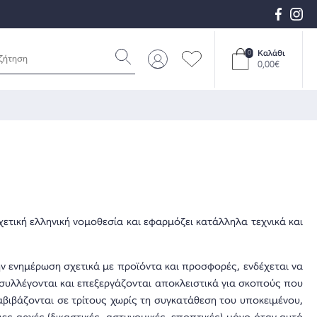
Καλάθι
0
0,00€
σχετική ελληνική νομοθεσία και εφαρμόζει κατάλληλα τεχνικά και
ν ενημέρωση σχετικά με προϊόντα και προσφορές, ενδέχεται να
συλλέγονται και επεξεργάζονται αποκλειστικά για σκοπούς που
αβιβάζονται σε τρίτους χωρίς τη συγκατάθεση του υποκειμένου,