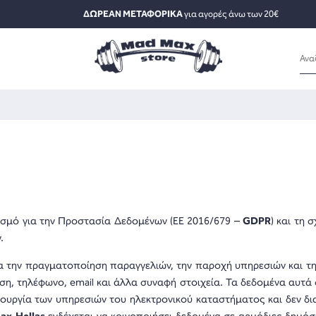
ΔΩΡΕΑΝ ΜΕΤΑΦΟΡΙΚΑ
για αγορές άνω των 20€
σμό για την Προστασία Δεδομένων (ΕΕ 2016/679 –
GDPR
) και τη 
.
ια την πραγματοποίηση παραγγελιών, την παροχή υπηρεσιών και τη
 τηλέφωνο, email και άλλα συναφή στοιχεία. Τα δεδομένα αυτά 
τουργία των υπηρεσιών του ηλεκτρονικού καταστήματος και δεν δι