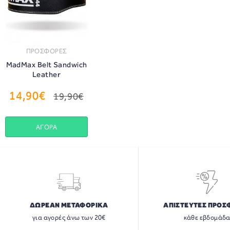
ΠΡΟΣΦΟΡΕΣ
MadMax Belt Sandwich
Leather
14,90€
19,90€
ΑΓΟΡΑ
ΔΩΡΕΑΝ ΜΕΤΑΦΟΡΙΚΑ
ΑΠΙΣΤΕΥΤΕΣ ΠΡΟΣ
για αγορές άνω των 20€
κάθε εβδομάδ