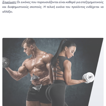
Σημείωση:
Οι εικόνες που παρουσιάζονται είναι καθαρά για επεξηγηματικούς
και διαφημιστικούς σκοπούς. Η τελική εικόνα του προϊόντος ενδέχεται να
αλλάξει.