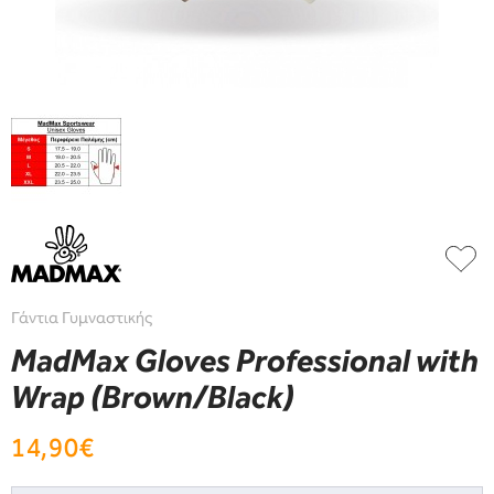
Γάντια Γυμναστικής
MadMax Gloves Professional with
Wrap (Brown/Black)
14,90€