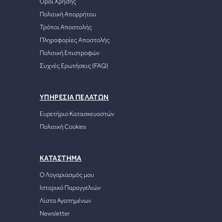
Όροι Χρήσης
Πολιτική Απορρήτου
Τρόποι Αποστολής
Πληροφορίες Αποστολής
Πολιτική Επιστροφών
Συχνές Ερωτήσεις (FAQ)
ΥΠΗΡΕΣΙΑ ΠΕΛΑΤΩΝ
Ευρετήριο Κατασκευαστών
Πολιτική Cookies
ΚΑΤΑΣΤΗΜΑ
Ο Λογαριασμός μου
Ιστορικό Παραγγελιών
Λίστα Αγαπημένων
Newsletter