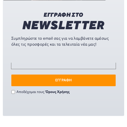
ΕΓΓΡΑΦΗ ΣΤΟ
NEWSLETTER
Συμπληρώστε το email σας για να λαμβάνετε αμέσως
όλες τις προσφορές και τα τελευταία νέα μας!
ΕΓΓΡΑΦΗ
Αποδέχομαι τους
Όρους Χρήσης