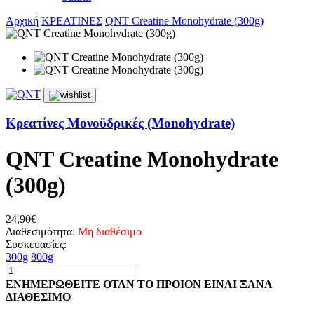
Αρχική
ΚΡΕΑΤΙΝΕΣ
QNT Creatine Monohydrate (300g)
Κρεατίνες Μονοϋδρικές (Monohydrate)
QNT Creatine Monohydrate
(300g)
24,90€
Διαθεσιμότητα:
Μη διαθέσιμο
Συσκευασίες:
300g
800g
ΕΝΗΜΕΡΩΘΕΙΤΕ ΟΤΑΝ ΤΟ ΠΡΟΙΟΝ ΕΙΝΑΙ ΞΑΝΑ
ΔΙΑΘΕΣΙΜΟ