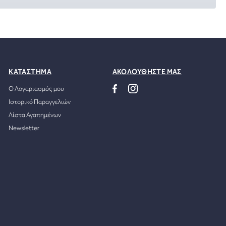
ΚΑΤΑΣΤΗΜΑ
ΑΚΟΛΟΥΘΗΣΤΕ ΜΑΣ
Ο Λογαριασμός μου
Ιστορικό Παραγγελιών
Λίστα Αγαπημένων
Newsletter