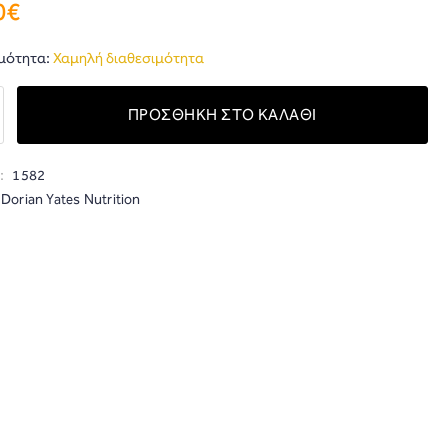
0€
μότητα:
Χαμηλή διαθεσιμότητα
ΠΡΟΣΘΗΚΗ ΣΤΟ ΚΑΛΑΘΙ
:
1582
Dorian Yates Nutrition