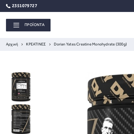
2351079727
ΠΡΟΪΟΝΤΑ
Αρχική
ΚΡΕΑΤΙΝΕΣ
Dorian Yates Creatine Monohydrate (300g)