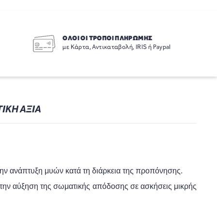
ΟΛΟΙ ΟΙ ΤΡΟΠΟΙ ΠΛΗΡΩΜΗΣ
με Κάρτα, Αντικαταβολή, IRIS ή Paypal
ΙΚΗ ΑΞΙΑ
την ανάπτυξη μυών κατά τη διάρκεια της προπόνησης.
στην αύξηση της σωματικής απόδοσης
σε ασκήσεις μικρής