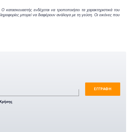
 Ο κατασκευαστής ενδέχεται να τροποποιήσει τα χαρακτηριστικά του
πληροφορίες μπορεί να διαφέρουν ανάλογα με τη γεύση. Οι εικόνες που
ΕΓΓΡΑΦΗ
Χρήσης