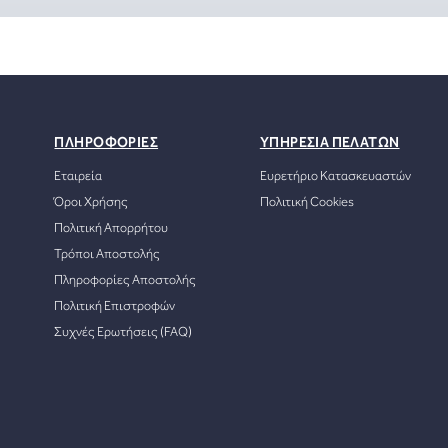
ΠΛΗΡΟΦΟΡΙΕΣ
ΥΠΗΡΕΣΙΑ ΠΕΛΑΤΩΝ
Εταιρεία
Ευρετήριο Κατασκευαστών
Όροι Χρήσης
Πολιτική Cookies
Πολιτική Απορρήτου
Τρόποι Αποστολής
Πληροφορίες Αποστολής
Πολιτική Επιστροφών
Συχνές Ερωτήσεις (FAQ)