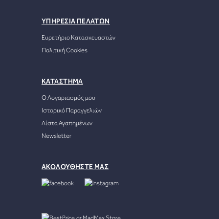
ΥΠΗΡΕΣΙΑ ΠΕΛΑΤΩΝ
Ευρετήριο Κατασκευαστών
Πολιτική Cookies
ΚΑΤΑΣΤΗΜΑ
Ο Λογαριασμός μου
Ιστορικό Παραγγελιών
Λίστα Αγαπημένων
Newsletter
ΑΚΟΛΟΥΘΗΣΤΕ ΜΑΣ