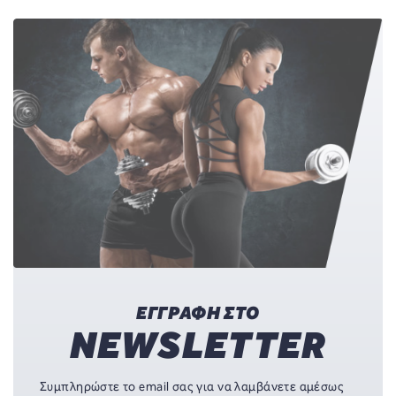
ΕΓΓΡΑΦΗ ΣΤΟ
NEWSLETTER
Συμπληρώστε το email σας για να λαμβάνετε αμέσως