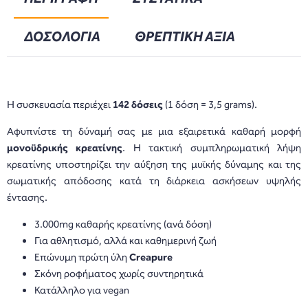
ΔΟΣΟΛΟΓΙΑ
ΘΡΕΠΤΙΚΗ ΑΞΙΑ
Η συσκευασία περιέχει
142 δόσεις
(1 δόση = 3,5 grams).
Αφυπνίστε τη δύναμή σας με μια εξαιρετικά καθαρή μορφή
μονοϋδρικής κρεατίνης
. Η τακτική συμπληρωματική λήψη
κρεατίνης υποστηρίζει την αύξηση της μυϊκής δύναμης και της
σωματικής απόδοσης κατά τη διάρκεια ασκήσεων υψηλής
έντασης.
3.000mg καθαρής κρεατίνης (ανά δόση)
Για αθλητισμό, αλλά και καθημερινή ζωή
Επώνυμη πρώτη ύλη
Creapure
Σκόνη ροφήματος χωρίς συντηρητικά
Κατάλληλο για vegan