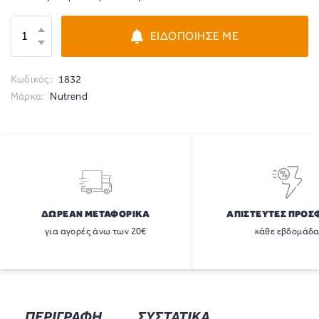
ΕΙΔΟΠΟΙΗΣΕ ΜΕ
Κωδικός:
1832
Μάρκα:
Nutrend
ΔΩΡΕΑΝ ΜΕΤΑΦΟΡΙΚΑ
ΑΠΙΣΤΕΥΤΕΣ ΠΡΟΣ
για αγορές άνω των 20€
κάθε εβδομάδ
ΠΕΡΙΓΡΑΦΗ
ΣΥΣΤΑΤΙΚΑ