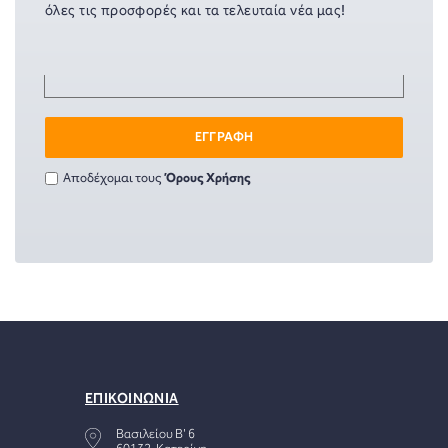
όλες τις προσφορές και τα τελευταία νέα μας!
ΕΓΓΡΑΦΗ
Αποδέχομαι τους
Όρους Χρήσης
ΕΠΙΚΟΙΝΩΝΙΑ
Βασιλείου Β' 6