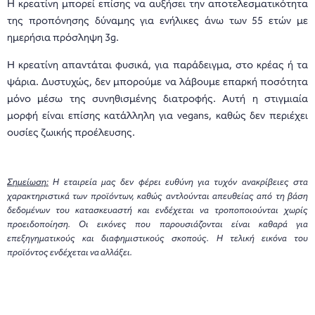
Η κρεατίνη μπορεί επίσης να αυξήσει την αποτελεσματικότητα
της προπόνησης δύναμης για ενήλικες άνω των 55 ετών με
ημερήσια πρόσληψη 3g.
Η κρεατίνη απαντάται φυσικά, για παράδειγμα, στο κρέας ή τα
ψάρια. Δυστυχώς, δεν μπορούμε να λάβουμε επαρκή ποσότητα
μόνο μέσω της συνηθισμένης διατροφής. Αυτή η στιγμιαία
μορφή είναι επίσης κατάλληλη για vegans, καθώς δεν περιέχει
ουσίες ζωικής προέλευσης.
Σημείωση:
Η εταιρεία μας δεν φέρει ευθύνη για τυχόν ανακρίβειες στα
χαρακτηριστικά των προϊόντων, καθώς αντλούνται απευθείας από τη βάση
δεδομένων του κατασκευαστή και ενδέχεται να τροποποιούνται χωρίς
προειδοποίηση. Οι εικόνες που παρουσιάζονται είναι καθαρά για
επεξηγηματικούς και διαφημιστικούς σκοπούς. Η τελική εικόνα του
προϊόντος ενδέχεται να αλλάξει.