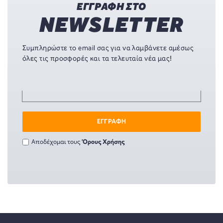
ΕΓΓΡΑΦΗ ΣΤΟ
NEWSLETTER
Συμπληρώστε το email σας για να λαμβάνετε αμέσως
όλες τις προσφορές και τα τελευταία νέα μας!
ΕΓΓΡΑΦΗ
Αποδέχομαι τους
Όρους Χρήσης