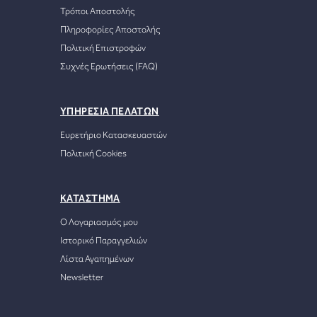
Τρόποι Αποστολής
Πληροφορίες Αποστολής
Πολιτική Επιστροφών
Συχνές Ερωτήσεις (FAQ)
ΥΠΗΡΕΣΙΑ ΠΕΛΑΤΩΝ
Ευρετήριο Κατασκευαστών
Πολιτική Cookies
ΚΑΤΑΣΤΗΜΑ
Ο Λογαριασμός μου
Ιστορικό Παραγγελιών
Λίστα Αγαπημένων
Newsletter