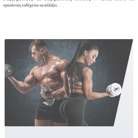
προϊόντος ενδέχεται να αλλάξει.