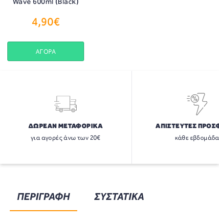
Wave 600ml (Black)
4,90€
ΑΓΟΡΑ
ΔΩΡΕΑΝ ΜΕΤΑΦΟΡΙΚΑ
ΑΠΙΣΤΕΥΤΕΣ ΠΡΟΣ
για αγορές άνω των 20€
κάθε εβδομάδ
ΠΕΡΙΓΡΑΦΗ
ΣΥΣΤΑΤΙΚΑ