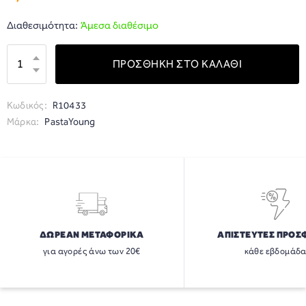
Διαθεσιμότητα:
Άμεσα διαθέσιμο
ΠΡΟΣΘΗΚΗ ΣΤΟ ΚΑΛΑΘΙ
Κωδικός:
R10433
Μάρκα:
PastaYoung
ΔΩΡΕΑΝ ΜΕΤΑΦΟΡΙΚΑ
ΑΠΙΣΤΕΥΤΕΣ ΠΡΟΣ
για αγορές άνω των 20€
κάθε εβδομάδ