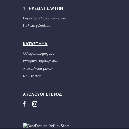
ΥΠΗΡΕΣΙΑ ΠΕΛΑΤΩΝ
Ευρετήριο Κατασκευαστών
Πολιτική Cookies
ΚΑΤΑΣΤΗΜΑ
Ο Λογαριασμός μου
Ιστορικό Παραγγελιών
Λίστα Αγαπημένων
Newsletter
ΑΚΟΛΟΥΘΗΣΤΕ ΜΑΣ