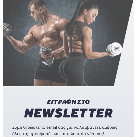
ΕΓΓΡΑΦΗ ΣΤΟ
NEWSLETTER
Συμπληρώστε το email σας για να λαμβάνετε αμέσως
όλες τις προσφορές και τα τελευταία νέα μας!