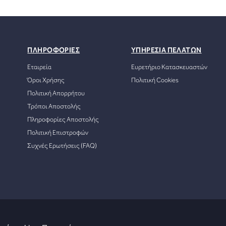
ΠΛΗΡΟΦΟΡΙΕΣ
ΥΠΗΡΕΣΙΑ ΠΕΛΑΤΩΝ
Εταιρεία
Ευρετήριο Κατασκευαστών
Όροι Χρήσης
Πολιτική Cookies
Πολιτική Απορρήτου
Τρόποι Αποστολής
Πληροφορίες Αποστολής
Πολιτική Επιστροφών
Συχνές Ερωτήσεις (FAQ)