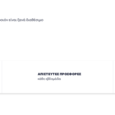
οιόν είναι ξανά διαθέσιμο
ΑΠΙΣΤΕΥΤΕΣ ΠΡΟΣΦΟΡΕΣ
κάθε εβδομάδα